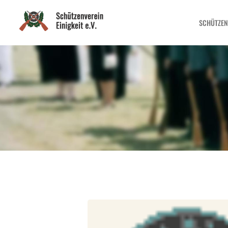
SCHÜTZEN