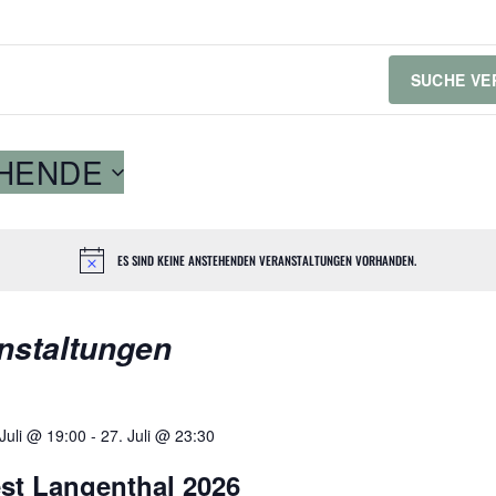
SUCHE VE
HENDE
ES SIND KEINE ANSTEHENDEN VERANSTALTUNGEN VORHANDEN.
nstaltungen
 Juli @ 19:00
-
27. Juli @ 23:30
st Langenthal 2026