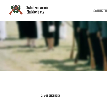
SCHÜTZEN
2. VORSITZENDER