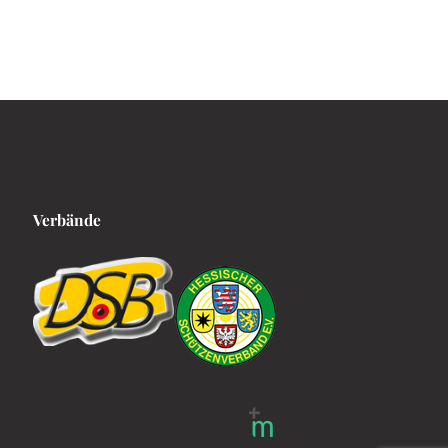
Verbände