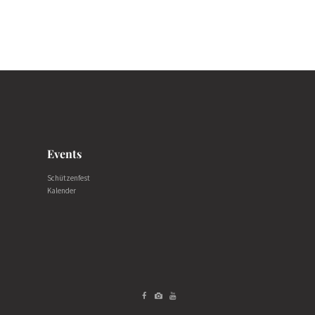
Events
Schützenfest
Kalender